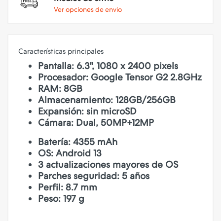
Ver opciones de envio
Características principales
Pantalla: 6.3", 1080 x 2400 pixels
Procesador: Google Tensor G2 2.8GHz
RAM: 8GB
Almacenamiento: 128GB/256GB
Expansión: sin microSD
Cámara: Dual, 50MP+12MP
Batería: 4355 mAh
OS: Android 13
3 actualizaciones mayores de OS
Parches seguridad: 5 años
Perfil: 8.7 mm
Peso: 197 g