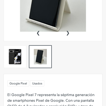
‹
›
Google Pixel
Usados
El Google Pixel 7 representa la séptima generación
de smartphones Pixel de Google. Con una pantalla