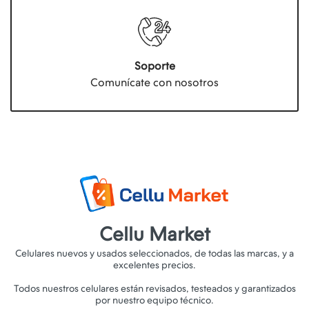
Soporte
Comunícate con nosotros
Cellu Market
Celulares nuevos y usados seleccionados, de todas las marcas, y a
excelentes precios.
Todos nuestros celulares están revisados, testeados y garantizados
por nuestro equipo técnico.