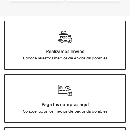
Realizamos envios
Conocé nuestros medios de envios disponibles
Paga tus compras aquí
Conocé todos los medios de pagos disponibles