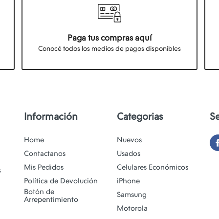
Paga tus compras aquí
Conocé todos los medios de pagos disponibles
Información
Categorias
S
Home
Nuevos
Contactanos
Usados
Mis Pedidos
Celulares Económicos
s
Política de Devolución
iPhone
Botón de
Samsung
Arrepentimiento
Motorola