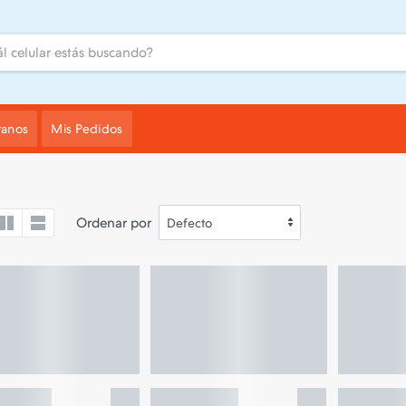
tanos
Mis Pedidos
Ordenar por