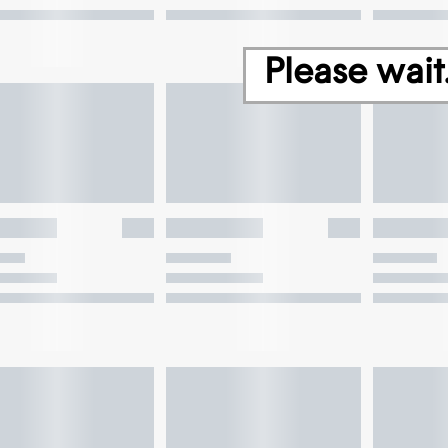
Please wait.