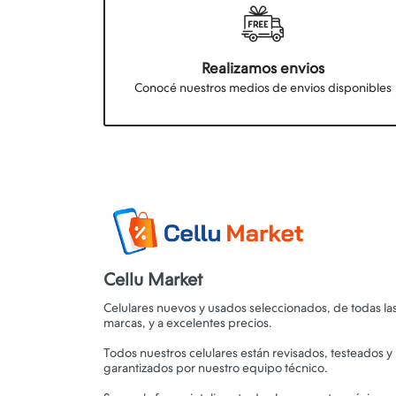
Realizamos envios
Conocé nuestros medios de envios disponibles
Cellu Market
Celulares nuevos y usados seleccionados, de todas la
marcas, y a excelentes precios.
Todos nuestros celulares están revisados, testeados y
garantizados por nuestro equipo técnico.