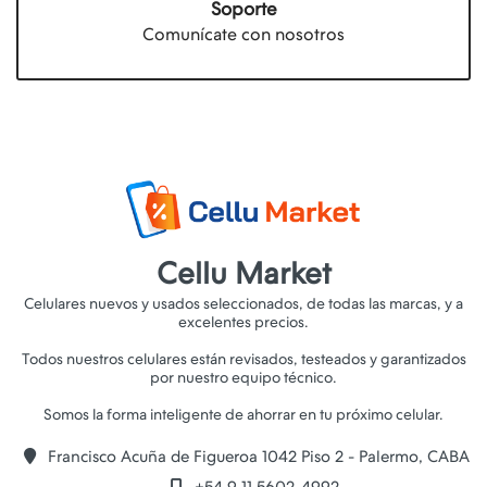
Soporte
Comunícate con nosotros
Cellu Market
Celulares nuevos y usados seleccionados, de todas las marcas, y a
excelentes precios.
Todos nuestros celulares están revisados, testeados y garantizados
por nuestro equipo técnico.
Francisco Acuña de Figueroa 1042 Piso 2 - Palermo, CABA