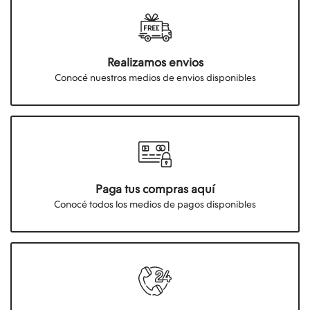
Realizamos envios
Conocé nuestros medios de envios disponibles
Paga tus compras aquí
Conocé todos los medios de pagos disponibles