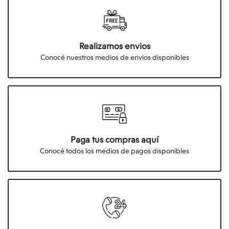
Realizamos envios
Conocé nuestros medios de envios disponibles
Paga tus compras aquí
Conocé todos los medios de pagos disponibles