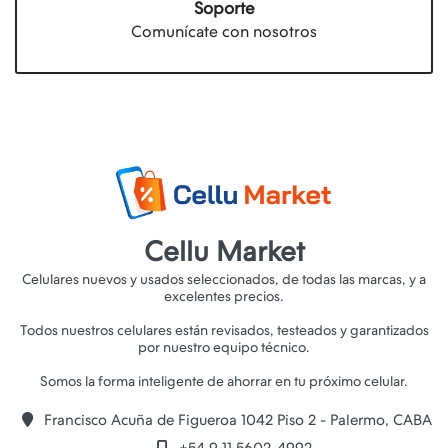
Soporte
Comunícate con nosotros
Cellu Market
Celulares nuevos y usados seleccionados, de todas las marcas, y a
excelentes precios.
Todos nuestros celulares están revisados, testeados y garantizados
por nuestro equipo técnico.
Francisco Acuña de Figueroa 1042 Piso 2 - Palermo, CABA