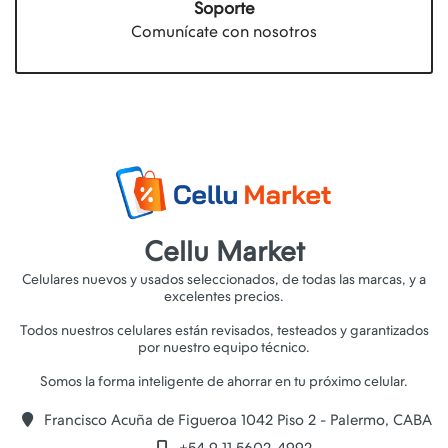
Soporte
Comunícate con nosotros
Cellu Market
Celulares nuevos y usados seleccionados, de todas las marcas, y a
excelentes precios.
Todos nuestros celulares están revisados, testeados y garantizados
por nuestro equipo técnico.
Francisco Acuña de Figueroa 1042 Piso 2 - Palermo, CABA