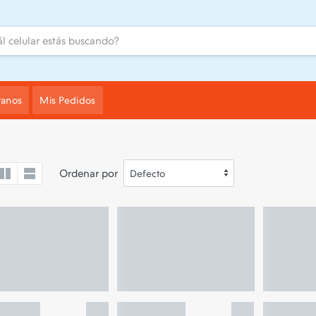
tanos
Mis Pedidos
Ordenar por