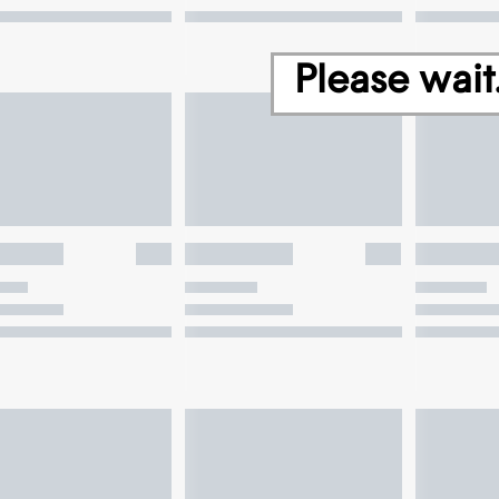
Please wait.