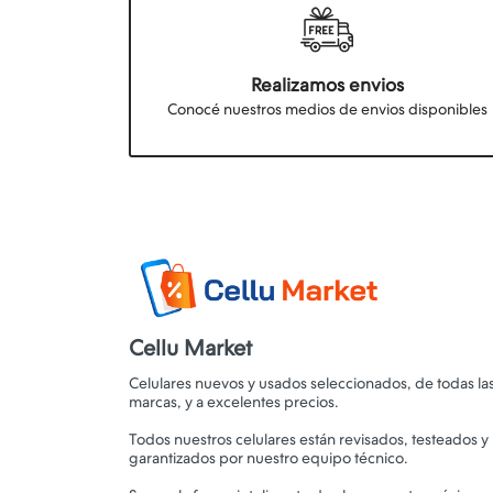
Realizamos envios
Conocé nuestros medios de envios disponibles
Cellu Market
Celulares nuevos y usados seleccionados, de todas la
marcas, y a excelentes precios.
Todos nuestros celulares están revisados, testeados y
garantizados por nuestro equipo técnico.