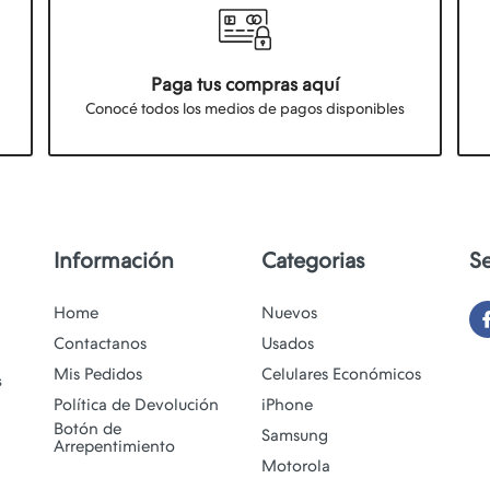
Paga tus compras aquí
Conocé todos los medios de pagos disponibles
Información
Categorias
S
Home
Nuevos
Contactanos
Usados
Mis Pedidos
Celulares Económicos
s
Política de Devolución
iPhone
Botón de
Samsung
Arrepentimiento
Motorola